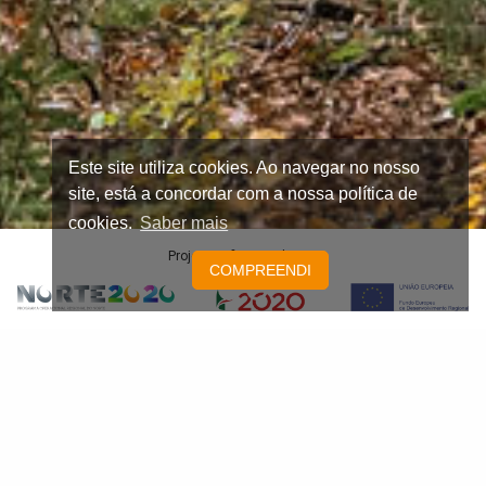
Este site utiliza cookies. Ao navegar no nosso
site, está a concordar com a nossa política de
cookies.
Saber mais
Projeto Cofinanciado por:
COMPREENDI
NOTÍCIAS